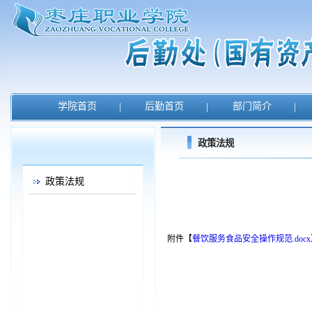
学院首页
|
后勤首页
|
部门简介
|
政策法规
政策法规
附件【
餐饮服务食品安全操作规范.docx