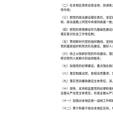
（二）在本地区发挥总揽全局、协调各
导作用；
（三）把党的政治建设摆在首位，坚定
则、政治道路上同党中央保持高度一致
（四）把党的思想建设作为基础性建设
落实意识形态工作责任制；
（五）贯彻新时代党的组织路线，坚持
党的基层组织和党员队伍建设，做好人
（六）持之以恒抓好党的作风建设，落
密切党同人民群众的血肉联系；
（七）加强党的纪律建设，重点强化政
（八）落实制度治党、依规治党要求，
（九）落实党风廉政建设主体责任，深
（十）领导、支持和监督党的纪律检查
全面从严治党主体责任，形成全面从严
（十一）加强对本地区统一战线工作和
（十二）勇于和善于结合本地区实际，