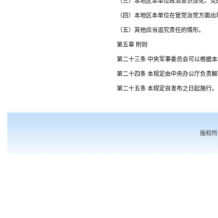
（三）本地区本单位政治意识淡化、党
（四）本地区本单位在管党治党方面出
（五）其他应当追究责任的情形。
第五章 附则
第二十三条 中央军事委员会可以根据
第二十四条 本规定由中央办公厅负责解
第二十五条 本规定自发布之日起施行。
版权所