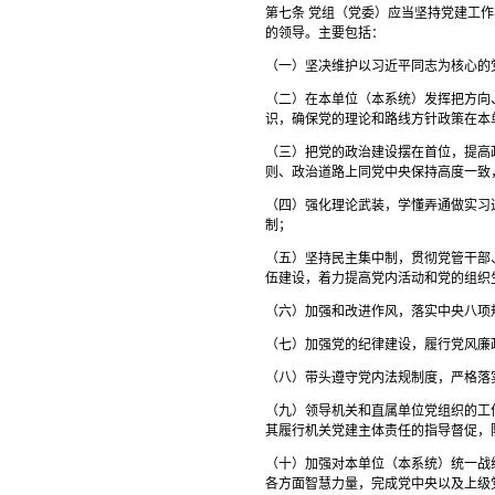
第七条 党组（党委）应当坚持党建工
的领导。主要包括：
（一）坚决维护以习近平同志为核心的
（二）在本单位（本系统）发挥把方向
识，确保党的理论和路线方针政策在本
（三）把党的政治建设摆在首位，提高
则、政治道路上同党中央保持高度一致
（四）强化理论武装，学懂弄通做实习
制；
（五）坚持民主集中制，贯彻党管干部
伍建设，着力提高党内活动和党的组织
（六）加强和改进作风，落实中央八项
（七）加强党的纪律建设，履行党风廉
（八）带头遵守党内法规制度，严格落
（九）领导机关和直属单位党组织的工
其履行机关党建主体责任的指导督促，防
（十）加强对本单位（本系统）统一战
各方面智慧力量，完成党中央以及上级