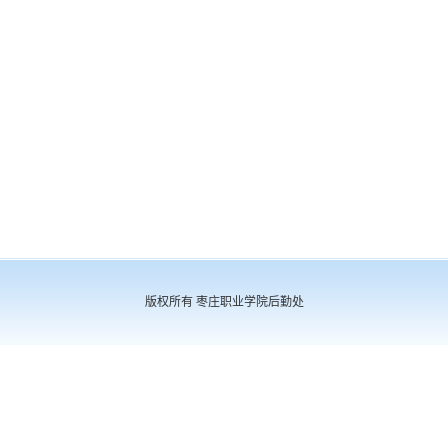
版权所有 枣庄职业学院后勤处