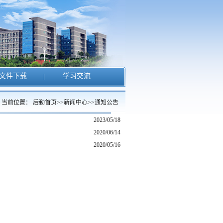
文件下载
|
学习交流
当前位置：
后勤首页
>>
新闻中心
>>
通知公告
2023/05/18
2020/06/14
2020/05/16