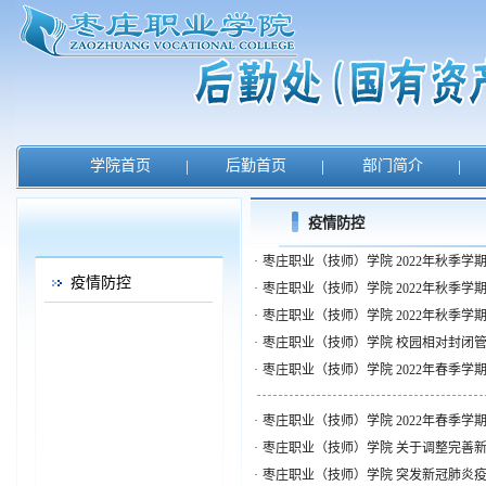
学院首页
|
后勤首页
|
部门简介
|
疫情防控
·
枣庄职业（技师）学院 2022年秋季学期
疫情防控
·
枣庄职业（技师）学院 2022年秋季学期
·
枣庄职业（技师）学院 2022年秋季学期
·
枣庄职业（技师）学院 校园相对封闭管
·
枣庄职业（技师）学院 2022年春季学期疫
·
枣庄职业（技师）学院 2022年春季学期
·
枣庄职业（技师）学院 关于调整完善新
·
枣庄职业（技师）学院 突发新冠肺炎疫情